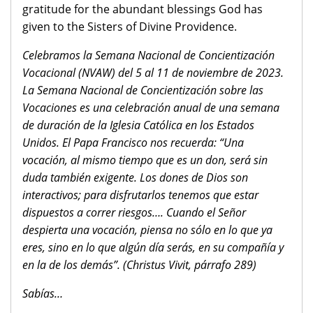
gratitude for the abundant blessings God has
given to the Sisters of Divine Providence.
Celebramos la Semana Nacional de Concientización
Vocacional (NVAW) del 5 al 11 de noviembre de 2023.
La Semana Nacional de Concientización sobre las
Vocaciones es una celebración anual de una semana
de duración de la Iglesia Católica en los Estados
Unidos. El Papa Francisco nos recuerda: “Una
vocación, al mismo tiempo que es un don, será sin
duda también exigente. Los dones de Dios son
interactivos; para disfrutarlos tenemos que estar
dispuestos a correr riesgos…. Cuando el Señor
despierta una vocación, piensa no sólo en lo que ya
eres, sino en lo que algún día serás, en su compañía y
en la de los demás”. (Christus Vivit, párrafo 289)
Sabías…