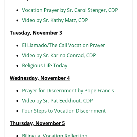
Vocation Prayer by Sr. Carol Stenger, CDP
Video by Sr. Kathy Matz, CDP
Tuesday, November 3
El Llamado/The Call Vocation Prayer
Video by Sr. Karina Conrad, CDP
Religious Life Today
Wednesday, November 4
Prayer for Discernment by Pope Francis
Video by Sr. Pat Eeckhout, CDP
Four Steps to Vocation Discernment
Thursday, November 5
Bilingual Vocation Reflection