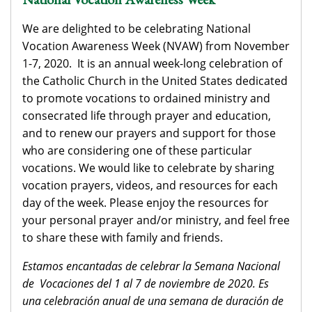
We are delighted to be celebrating National
Vocation Awareness Week (NVAW) from November
1-7, 2020. It is an annual week-long celebration of
the Catholic Church in the United States dedicated
to promote vocations to ordained ministry and
consecrated life through prayer and education,
and to renew our prayers and support for those
who are considering one of these particular
vocations. We would like to celebrate by sharing
vocation prayers, videos, and resources for each
day of the week. Please enjoy the resources for
your personal prayer and/or ministry, and feel free
to share these with family and friends.
Estamos encantadas de celebrar la Semana Nacional
de Vocaciones del 1 al 7 de noviembre de 2020. Es
una celebración anual de una semana de duración de