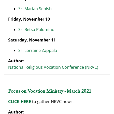
Sr. Marian Senish
Friday, November 10
Sr. Betsa Palomino
Saturday, November 11
Sr. Lorraine Zappala
Author:
National Religious Vocation Conference (NRVC)
Focus on Vocation Ministry - March 2021
CLICK HERE
to gather NRVC news.
Author: