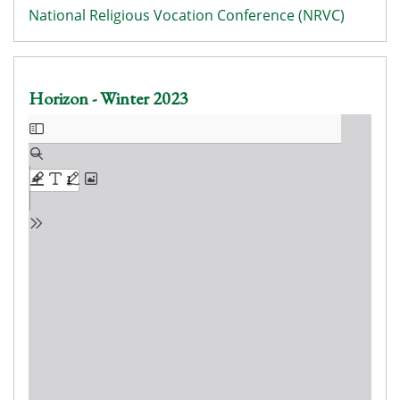
National Religious Vocation Conference (NRVC)
Horizon - Winter 2023