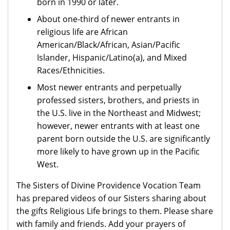
born in 1990 or later.
About one-third of newer entrants in
religious life are African
American/Black/African, Asian/Pacific
Islander, Hispanic/Latino(a), and Mixed
Races/Ethnicities.
Most newer entrants and perpetually
professed sisters, brothers, and priests in
the U.S. live in the Northeast and Midwest;
however, newer entrants with at least one
parent born outside the U.S. are significantly
more likely to have grown up in the Pacific
West.
The Sisters of Divine Providence Vocation Team
has prepared videos of our Sisters sharing about
the gifts Religious Life brings to them. Please share
with family and friends. Add your prayers of