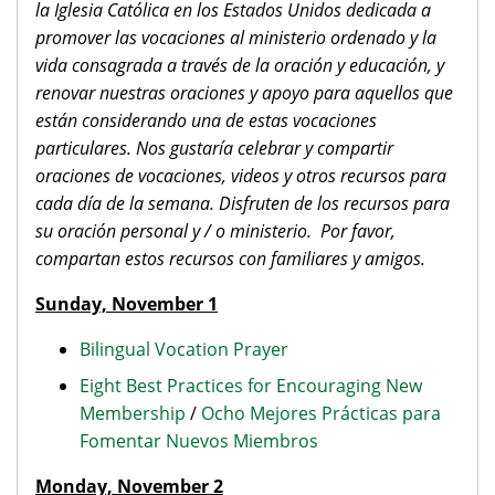
la Iglesia Católica en los Estados Unidos dedicada a
promover las vocaciones al ministerio ordenado y la
vida consagrada a través de la oración y educación, y
renovar nuestras oraciones y apoyo para aquellos que
están considerando una de estas vocaciones
particulares. Nos gustaría celebrar y compartir
oraciones de vocaciones, videos y otros recursos para
cada día de la semana. Disfruten de los recursos para
su oración personal y / o ministerio. Por favor,
compartan estos recursos con familiares y amigos.
Sunday, November 1
Bilingual Vocation Prayer
Eight Best Practices for Encouraging New
Membership
/
Ocho Mejores Prácticas para
Fomentar Nuevos Miembros
Monday, November 2