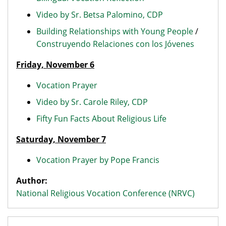
Video by Sr. Betsa Palomino, CDP
Building Relationships with Young People
/
Construyendo Relaciones con los Jóvenes
Friday, November 6
Vocation Prayer
Video by Sr. Carole Riley, CDP
Fifty Fun Facts About Religious Life
Saturday, November 7
Vocation Prayer by Pope Francis
Author:
National Religious Vocation Conference (NRVC)