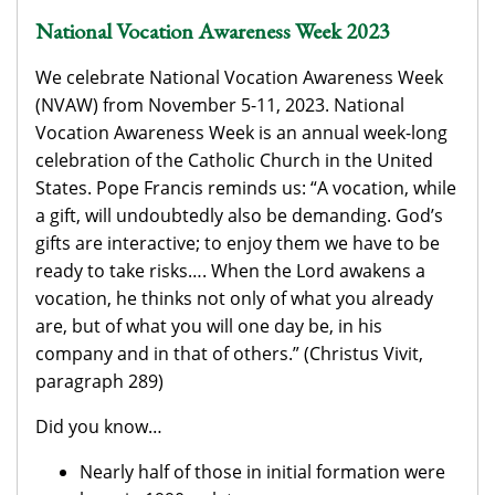
National Vocation Awareness Week 2023
We celebrate National Vocation Awareness Week
(NVAW) from November 5-11, 2023. National
Vocation Awareness Week is an annual week-long
celebration of the Catholic Church in the United
States. Pope Francis reminds us: “A vocation, while
a gift, will undoubtedly also be demanding. God’s
gifts are interactive; to enjoy them we have to be
ready to take risks…. When the Lord awakens a
vocation, he thinks not only of what you already
are, but of what you will one day be, in his
company and in that of others.” (Christus Vivit,
paragraph 289)
Did you know…
Nearly half of those in initial formation were