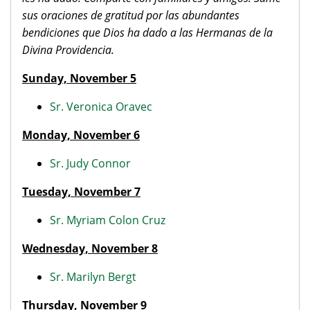
sus oraciones de gratitud por las abundantes
bendiciones que Dios ha dado a las Hermanas de la
Divina Providencia.
Sunday, November 5
Sr. Veronica Oravec
Monday, November 6
Sr. Judy Connor
Tuesday, November 7
Sr. Myriam Colon Cruz
Wednesday, November 8
Sr. Marilyn Bergt
Thursday, November 9