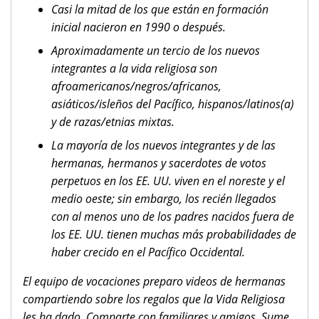
Casi la mitad de los que están en formación
inicial nacieron en 1990 o después.
Aproximadamente un tercio de los nuevos
integrantes a la vida religiosa son
afroamericanos/negros/africanos,
asiáticos/isleños del Pacífico, hispanos/latinos(a)
y de razas/etnias mixtas.
La mayoría de los nuevos integrantes y de las
hermanas, hermanos y sacerdotes de votos
perpetuos en los EE. UU. viven en el noreste y el
medio oeste; sin embargo, los recién llegados
con al menos uno de los padres nacidos fuera de
los EE. UU. tienen muchas más probabilidades de
haber crecido en el Pacífico Occidental.
El equipo de vocaciones preparo videos de hermanas
compartiendo sobre los regalos que la Vida Religiosa
les ha dado. Comparte con familiares y amigos. Sume