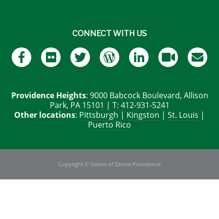
CONNECT WITH US
Providence Heights
: 9000 Babcock Boulevard, Allison
Park, PA 15101 | T: 412-931-5241
Other locations
:
Pittsburgh
|
Kingston
|
St. Louis
|
Puerto Rico
Copyright © Sisters of Divine Providence