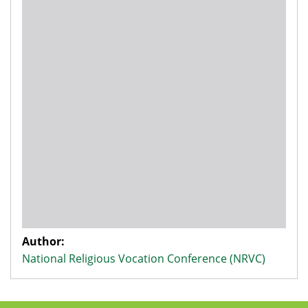
Author:
National Religious Vocation Conference (NRVC)