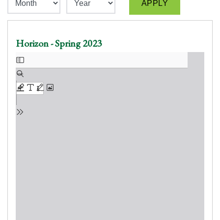
Horizon - Spring 2023